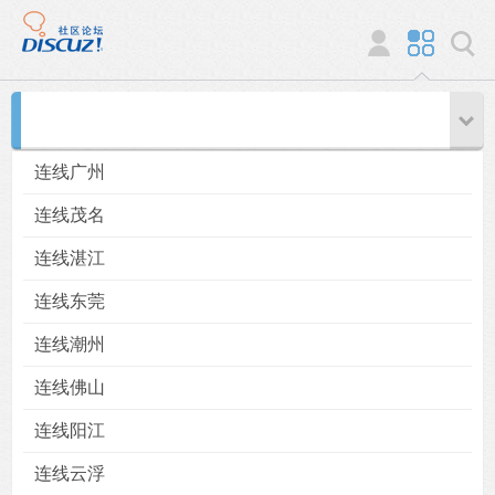
连线广州
连线茂名
连线湛江
连线东莞
连线潮州
连线佛山
连线阳江
连线云浮