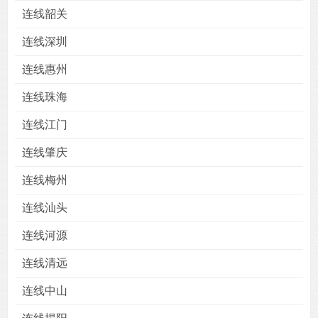
连线韶关
连线深圳
连线惠州
连线珠海
连线江门
连线肇庆
连线梅州
连线汕头
连线河源
连线清远
连线中山